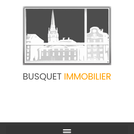
BUSQUET
IMMOBILIER