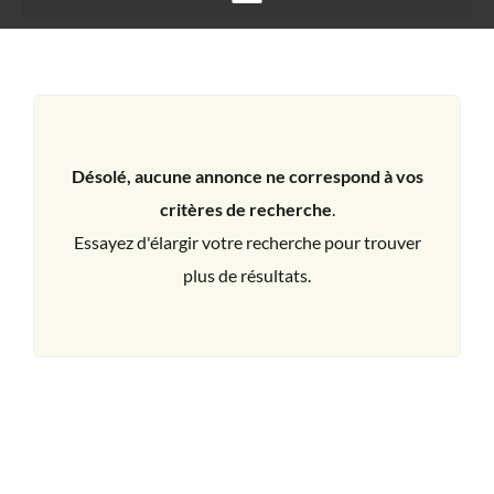
Désolé, aucune annonce ne correspond à vos
critères de recherche
.
Essayez d'élargir votre recherche pour trouver
plus de résultats.