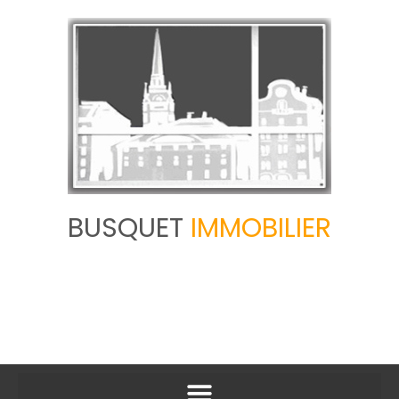
BUSQUET
IMMOBILIER