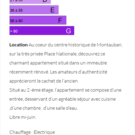
Location
Au coeur du centre historique de Montauban,
sur la très prisée Place Nationale, découvrez ce
charmant appartement situé dans un immeuble
récemment rénové. Les amateurs d’authenticité
apprécieront le cachet de l’ancien.
Situé au 2 -ème étage, l’appartement se compose d’une
entrée, desservant d’un agréable séjour avec cuisine
,d’une chambre , d’une salle d’eau.
Libre mi-juin.
Chauffage : Electrique