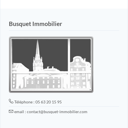
Busquet Immobilier
Téléphone : 05 63 20 15 95
email : contact@busquet-immobilier.com