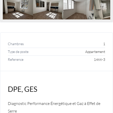
Chambres
1
Type de poste
Appartement
Reference
1466-3
DPE, GES
Diagnostic Performance Énergétique et Gaz à Effet de
Serre