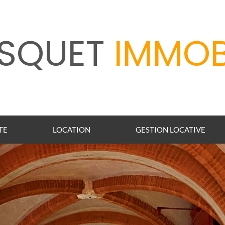
SQUET
IMMOB
TE
LOCATION
GESTION LOCATIVE