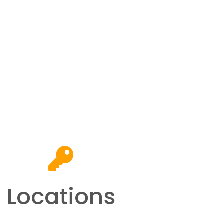
Locations