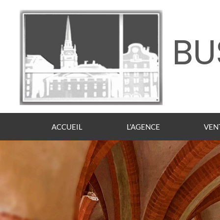
BU
ACCUEIL
L’AGENCE
VEN