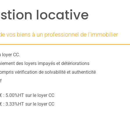
stion locative
 de vos biens à un professionnel de l’immobilier
 loyer CC.
iement des loyers impayés et détériorations
mpris vérification de solvabilité et authenticité
f
 : 5.00%HT sur le loyer CC
 : 3.33%HT sur le loyer CC