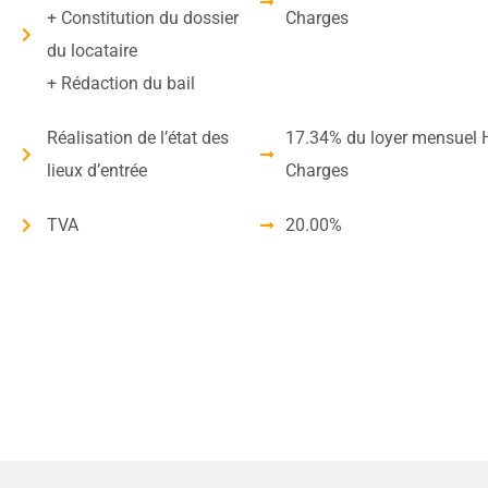
+ Constitution du dossier
Charges
du locataire
+ Rédaction du bail
Réalisation de l’état des
17.34% du loyer mensuel 
lieux d’entrée
Charges
TVA
20.00%