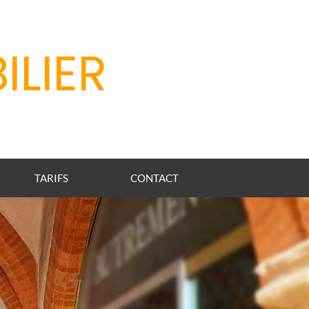
ILIER
TARIFS
CONTACT