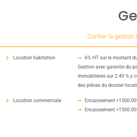
Ge
Confier la gestion
Location habitation
6% HT sur le montant du
Gestion avec garantie du pa
immobilières sur 2.40 % y co
des pièces du dossier locati
Location commerciale
Encaissement <1500.00€
Encaissement >1500.00€