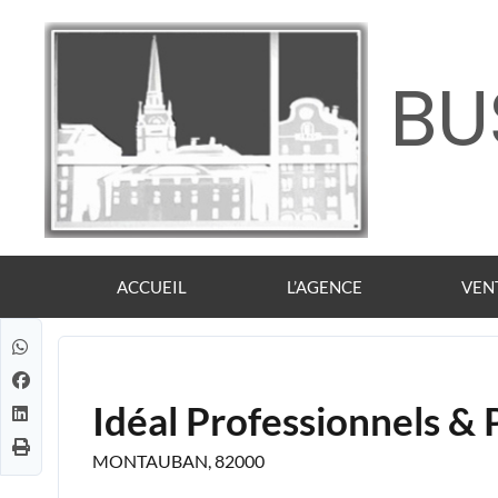
BU
ACCUEIL
L’AGENCE
VEN
Idéal Professionnels & 
MONTAUBAN, 82000