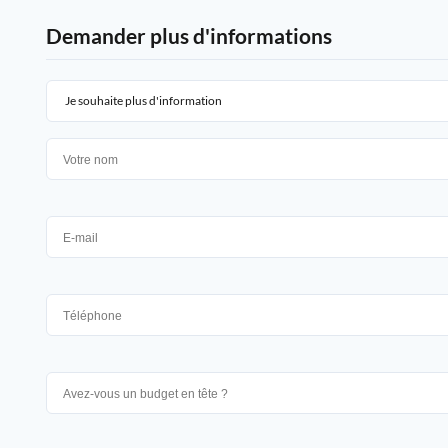
Demander plus d'informations
Je souhaite plus d'information