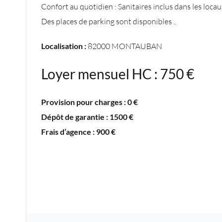
Confort au quotidien : Sanitaires inclus dans les locau
Des places de parking sont disponibles ..
Localisation :
82000 MONTAUBAN
Loyer mensuel HC : 750 €
Provision pour charges : 0 €
Dépôt de garantie : 1500 €
Frais d’agence : 900 €