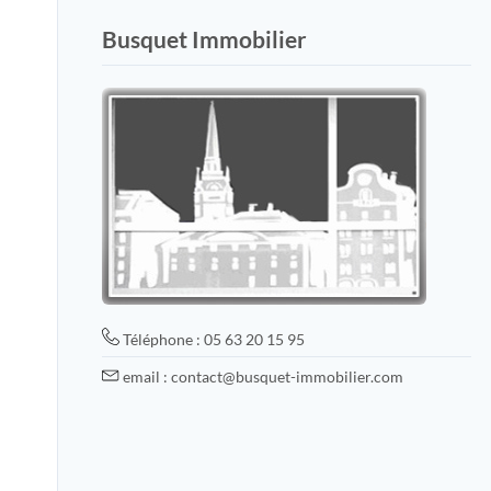
Busquet Immobilier
Téléphone : 05 63 20 15 95
email : contact@busquet-immobilier.com