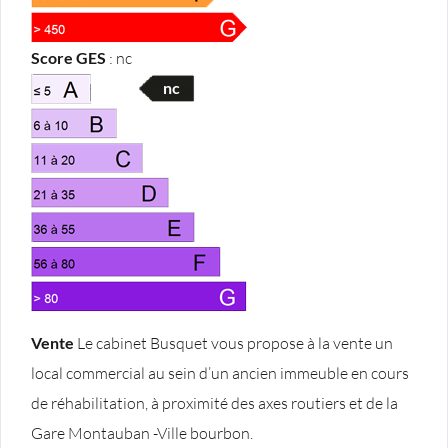
Score GES
:
nc
nc
Vente
Le cabinet Busquet vous propose à la vente un
local commercial au sein d’un ancien immeuble en cours
de réhabilitation, à proximité des axes routiers et de la
Gare Montauban -Ville bourbon.