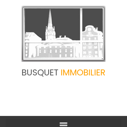
BUSQUET
IMMOBILIER