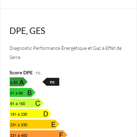
DPE, GES
Diagnostic Performance Énergétique et Gaz à Effet de
Serre
Score DPE
:
nc
nc