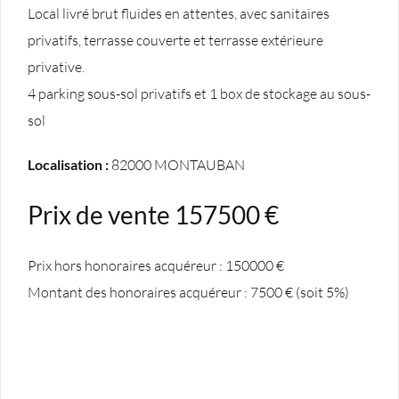
Local livré brut fluides en attentes, avec sanitaires
privatifs, terrasse couverte et terrasse extérieure
privative.
4 parking sous-sol privatifs et 1 box de stockage au sous-
sol
Localisation :
82000 MONTAUBAN
Prix de vente 157500 €
Prix hors honoraires acquéreur : 150000 €
Montant des honoraires acquéreur : 7500 € (soit 5%)