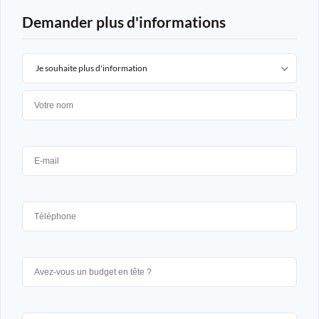
Demander plus d'informations
Je souhaite plus d'information