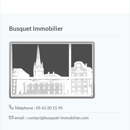
Busquet Immobilier
Téléphone : 05 63 20 15 95
email : contact@busquet-immobilier.com