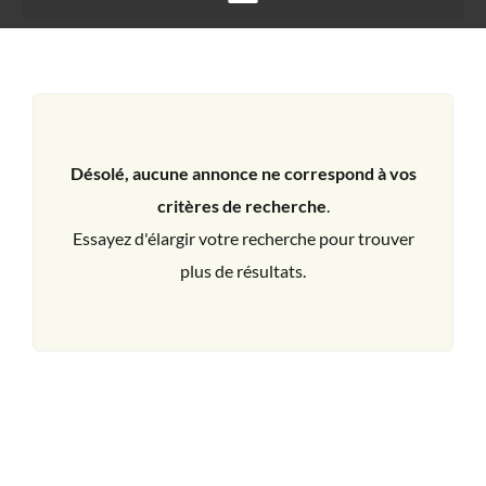
Désolé, aucune annonce ne correspond à vos
critères de recherche
.
Essayez d'élargir votre recherche pour trouver
plus de résultats.