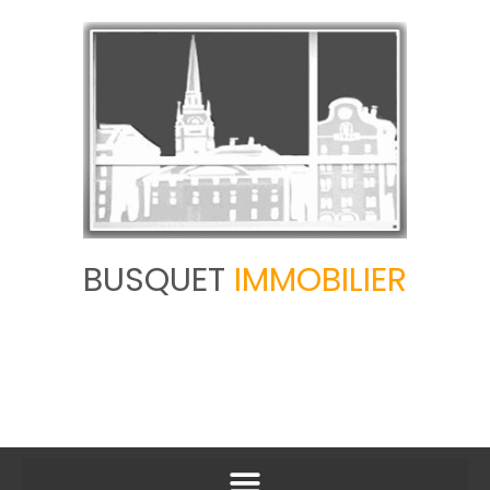
BUSQUET
IMMOBILIER